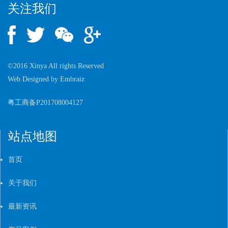
关注我们
©2016 Xinya All rights Reserved
Web Designed by
Embraiz
粤工商备P201708004127
站点地图
首页
关于我们
最新资讯