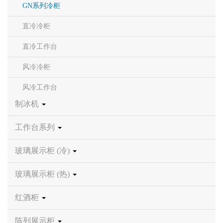
GN系列冷柜
直冷冷柜
直冷工作台
风冷冷柜
风冷工作台
制冰机
工作台系列
玻璃展示柜 (冷)
玻璃展示柜 (热)
红酒柜
陈列展示柜