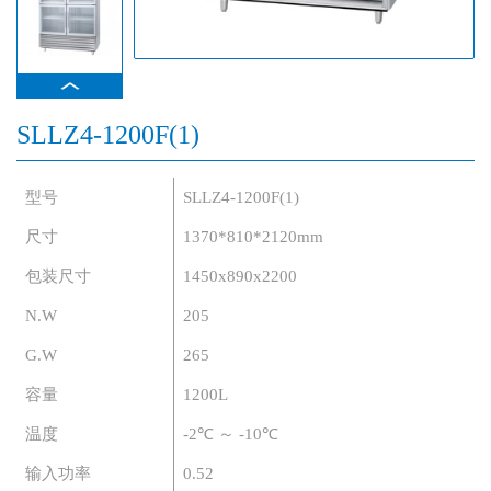
SLLZ4-1200F(1)
型号
SLLZ4-1200F(1)
尺寸
1370*810*2120mm
包装尺寸
1450x890x2200
N.W
205
G.W
265
容量
1200L
温度
-2℃ ～ -10℃
输入功率
0.52