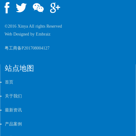
©2016 Xinya All rights Reserved
Web Designed by
Embraiz
粤工商备P201708004127
站点地图
首页
关于我们
最新资讯
产品案例