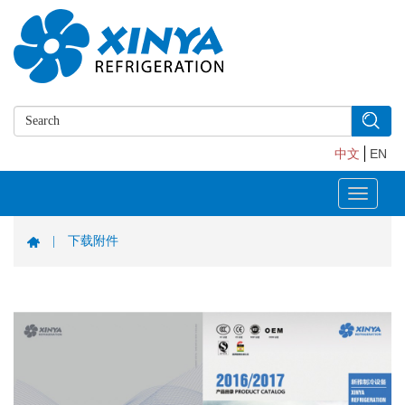
中文
EN
Toggle
navigati
|
下载附件