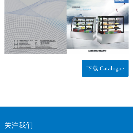
下载 Catalogue
关注我们