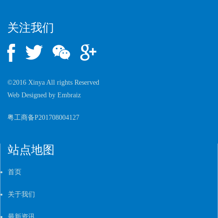
关注我们
©2016 Xinya All rights Reserved
Web Designed by
Embraiz
粤工商备P201708004127
站点地图
首页
关于我们
最新资讯