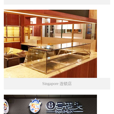
Singapore 连锁店