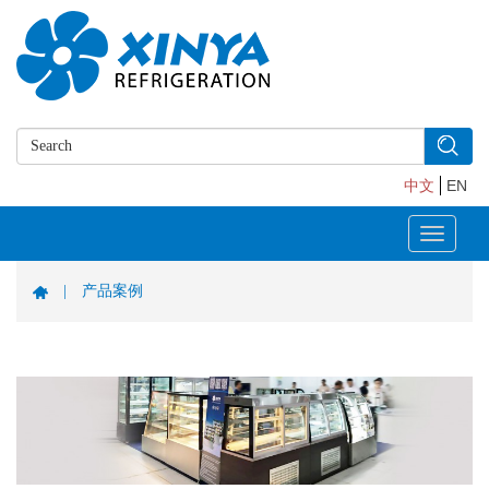
中文
EN
Toggle
navigati
|
产品案例