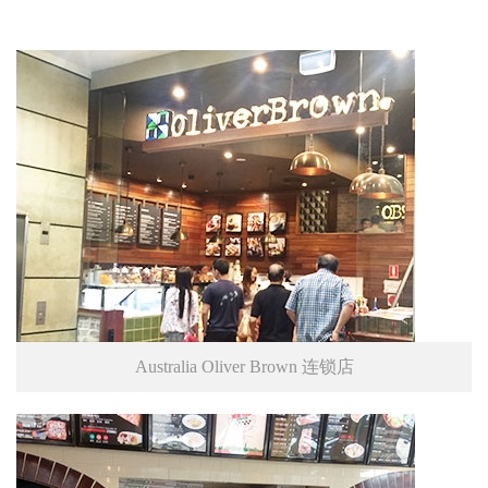
Australia Oliver Brown 连锁店