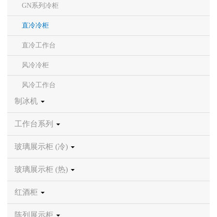
GN系列冷柜
直冷冷柜
直冷工作台
风冷冷柜
风冷工作台
制冰机
工作台系列
玻璃展示柜 (冷)
玻璃展示柜 (热)
红酒柜
陈列展示柜