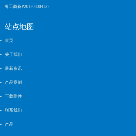
粤工商备P201708004127
站点地图
首页
关于我们
最新资讯
产品案例
下载附件
联系我们
产品